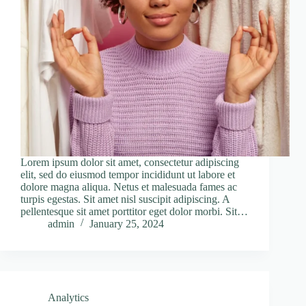
Lorem ipsum dolor sit amet, consectetur adipiscing
elit, sed do eiusmod tempor incididunt ut labore et
dolore magna aliqua. Netus et malesuada fames ac
turpis egestas. Sit amet nisl suscipit adipiscing. A
pellentesque sit amet porttitor eget dolor morbi. Sit…
admin
January 25, 2024
Analytics