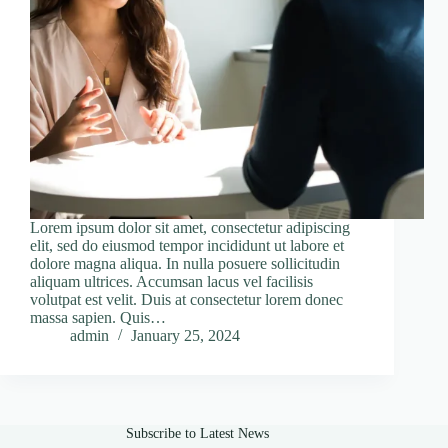
Lorem ipsum dolor sit amet, consectetur adipiscing
elit, sed do eiusmod tempor incididunt ut labore et
dolore magna aliqua. In nulla posuere sollicitudin
aliquam ultrices. Accumsan lacus vel facilisis
volutpat est velit. Duis at consectetur lorem donec
massa sapien. Quis…
admin
January 25, 2024
Subscribe to Latest News