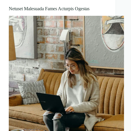
Netuset Malesuada Fames Acturpis Ogestas