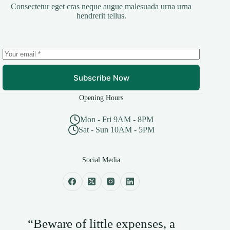
Consectetur eget cras neque augue malesuada urna urna
hendrerit tellus.
Subscribe Now
Opening Hours
Mon - Fri 9AM - 8PM
Sat - Sun 10AM - 5PM
Social Media
“Beware of little expenses, a