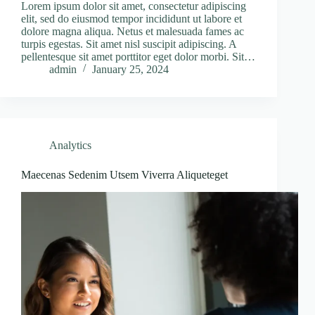
Lorem ipsum dolor sit amet, consectetur adipiscing
elit, sed do eiusmod tempor incididunt ut labore et
dolore magna aliqua. Netus et malesuada fames ac
turpis egestas. Sit amet nisl suscipit adipiscing. A
pellentesque sit amet porttitor eget dolor morbi. Sit…
admin
January 25, 2024
Analytics
Maecenas Sedenim Utsem Viverra Aliqueteget