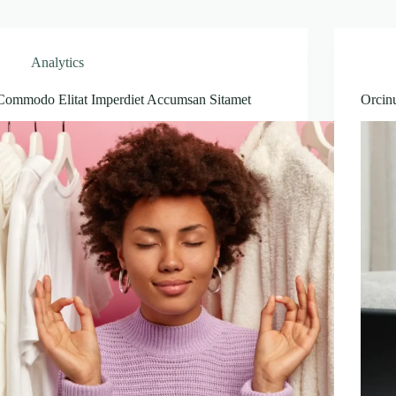
Analytics
Commodo Elitat Imperdiet Accumsan Sitamet
Orcin