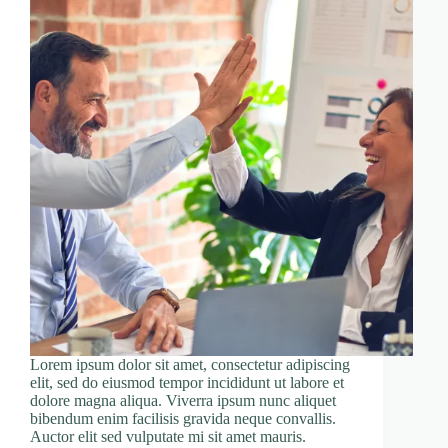
Lorem ipsum dolor sit amet, consectetur adipiscing
elit, sed do eiusmod tempor incididunt ut labore et
dolore magna aliqua. Viverra ipsum nunc aliquet
bibendum enim facilisis gravida neque convallis.
Auctor elit sed vulputate mi sit amet mauris.