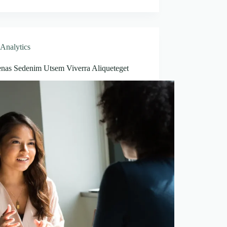
Analytics
nas Sedenim Utsem Viverra Aliqueteget