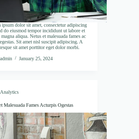
ipsum dolor sit amet, consectetur adipiscing
sed do eiusmod tempor incididunt ut labore et
 magna aliqua. Netus et malesuada fames ac
 egestas. Sit amet nisl suscipit adipiscing. A
tesque sit amet porttitor eget dolor morbi.
admin
January 25, 2024
Analytics
et Malesuada Fames Acturpis Ogestas