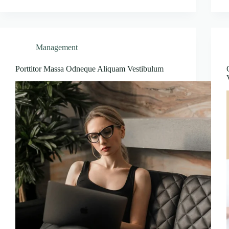
Management
Porttitor Massa Odneque Aliquam Vestibulum