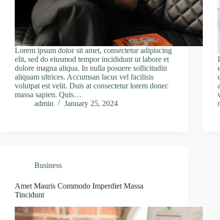
Lorem ipsum dolor sit amet, consectetur adipiscing
elit, sed do eiusmod tempor incididunt ut labore et
dolore magna aliqua. In nulla posuere sollicitudin
aliquam ultrices. Accumsan lacus vel facilisis
volutpat est velit. Duis at consectetur lorem donec
massa sapien. Quis…
admin
January 25, 2024
Business
Amet Mauris Commodo Imperdiet Massa
Tincidunt