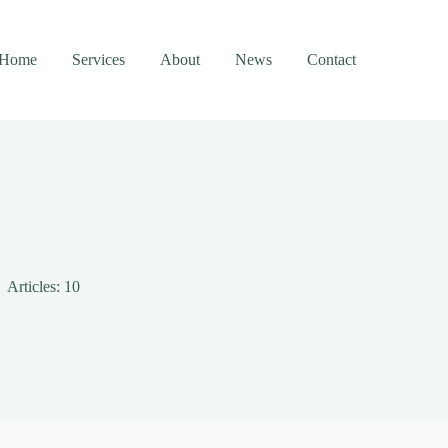
Home
Services
About
News
Contact
Articles: 10