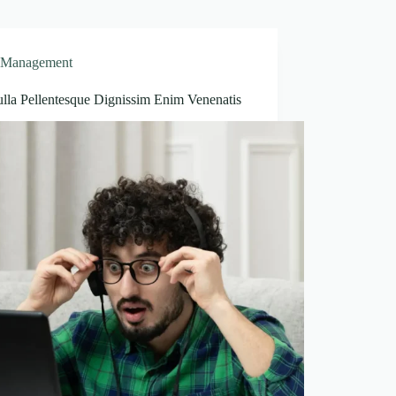
Management
ulla Pellentesque Dignissim Enim Venenatis