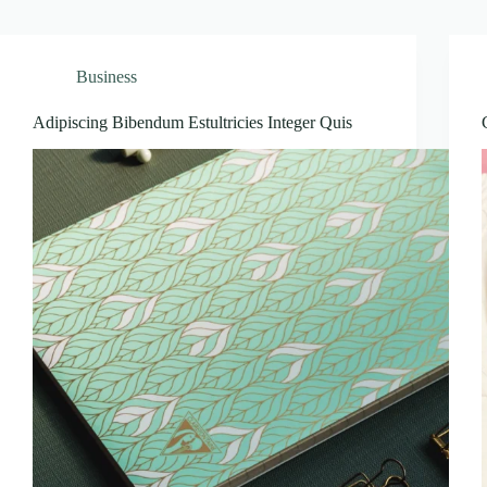
Business
Adipiscing Bibendum Estultricies Integer Quis