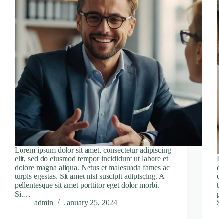
Lorem ipsum dolor sit amet, consectetur adipiscing
elit, sed do eiusmod tempor incididunt ut labore et
dolore magna aliqua. Netus et malesuada fames ac
turpis egestas. Sit amet nisl suscipit adipiscing. A
pellentesque sit amet porttitor eget dolor morbi.
Sit…
admin
January 25, 2024