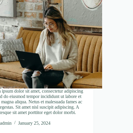
ipsum dolor sit amet, consectetur adipiscing
sed do eiusmod tempor incididunt ut labore et
 magna aliqua. Netus et malesuada fames ac
 egestas. Sit amet nisl suscipit adipiscing. A
tesque sit amet porttitor eget dolor morbi.
admin
January 25, 2024