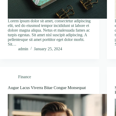
Lorem ipsum dolor sit amet, consectetur adipiscing
elit, sed do eiusmod tempor incididunt ut labore et
dolore magna aliqua. Netus et malesuada fames ac
turpis egestas. Sit amet nisl suscipit adipiscing. A
pellentesque sit amet porttitor eget dolor morbi.
Sit…
admin
January 25, 2024
Finance
Augue Lacus Viverra Bitae Congue Monsequat