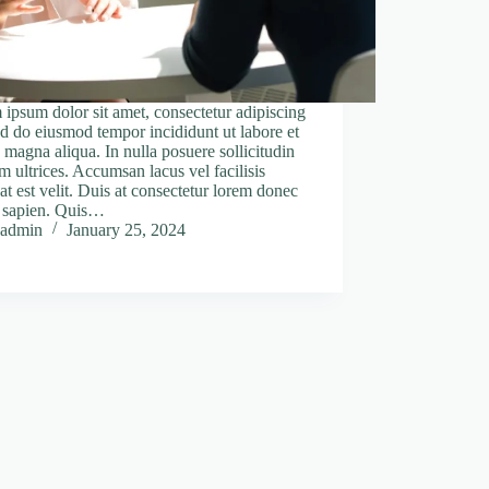
ipsum dolor sit amet, consectetur adipiscing
sed do eiusmod tempor incididunt ut labore et
 magna aliqua. In nulla posuere sollicitudin
m ultrices. Accumsan lacus vel facilisis
at est velit. Duis at consectetur lorem donec
 sapien. Quis…
admin
January 25, 2024